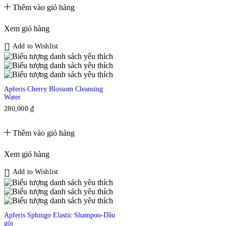
Thêm vào giỏ hàng
Xem giỏ hàng
Add to Wishlist
Apferis Cherry Blossom Cleansing
Water
280,000
₫
Thêm vào giỏ hàng
Xem giỏ hàng
Add to Wishlist
Apferis Sphingo Elastic Shampoo-Dầu
gội