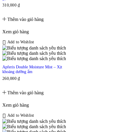
310,000
₫
Thêm vào giỏ hàng
Xem giỏ hàng
Add to Wishlist
Apferis Double Moisture Mist – Xịt
khoáng dưỡng ẩm
260,000
₫
Thêm vào giỏ hàng
Xem giỏ hàng
Add to Wishlist