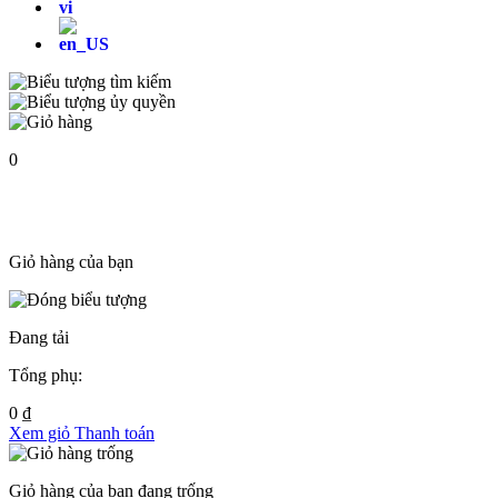
0
Giỏ hàng của bạn
Đang tải
Tổng phụ:
0
₫
Xem giỏ
Thanh toán
Giỏ hàng của bạn đang trống